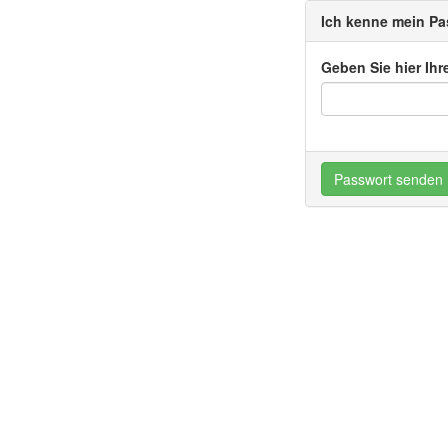
Ich kenne mein Pa
Geben Sie hier Ihr
Passwort senden